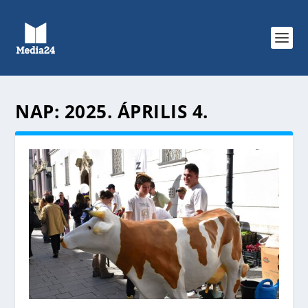
NAP:
2025. ÁPRILIS 4.