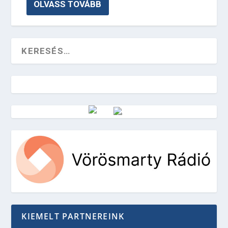
OLVASS TOVÁBB
Vörösmarty Rádió
KIEMELT PARTNEREINK