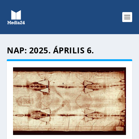
NAP:
2025. ÁPRILIS 6.