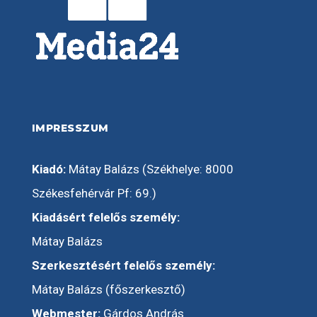
IMPRESSZUM
Kiadó:
Mátay Balázs (Székhelye: 8000
Székesfehérvár Pf: 69.)
Kiadásért felelős személy:
Mátay Balázs
Szerkesztésért felelős személy:
Mátay Balázs (főszerkesztő)
Webmester:
Gárdos András