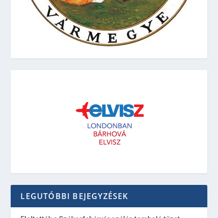
LEGUTÓBBI BEJEGYZÉSEK