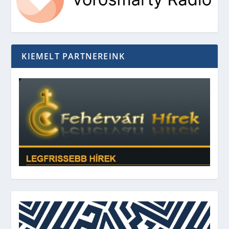
KIEMELT PARTNEREINK