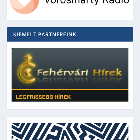
KIEMELT PARTNEREINK