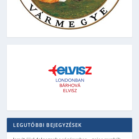
LEGUTÓBBI BEJEGYZÉSEK