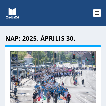
NAP:
2025. ÁPRILIS 30.