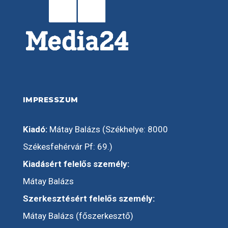
IMPRESSZUM
Kiadó:
Mátay Balázs (Székhelye: 8000
Székesfehérvár Pf: 69.)
Kiadásért felelős személy:
Mátay Balázs
Szerkesztésért felelős személy:
Mátay Balázs (főszerkesztő)