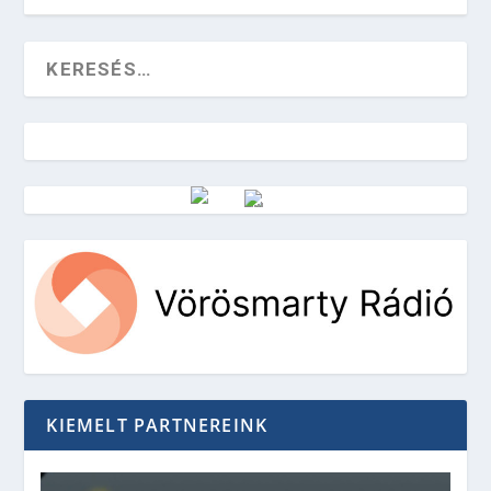
Vörösmarty Rádió
KIEMELT PARTNEREINK