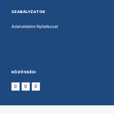
SZABÁLYZATOK
Adatvédelmi Nyilatkozat
KÖZÖSSÉGI