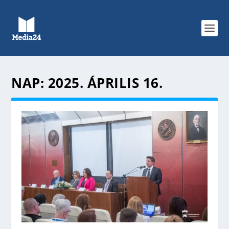
NAP:
2025. ÁPRILIS 16.