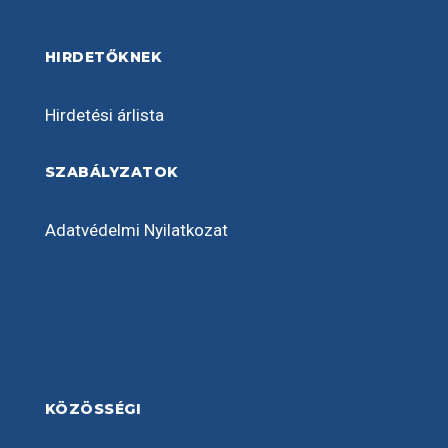
HIRDETŐKNEK
Hirdetési árlista
SZABÁLYZATOK
Adatvédelmi Nyilatkozat
KÖZÖSSÉGI