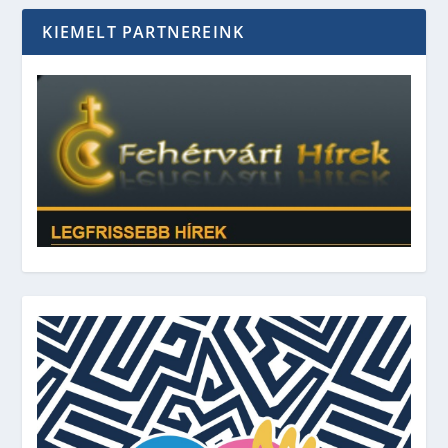
KIEMELT PARTNEREINK