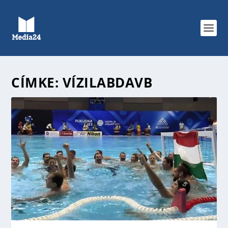
CÍMKE:
VÍZILABDAVB