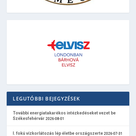
LEGUTÓBBI BEJEGYZÉSEK
További energiatakarékos intézkedéseket vezet be
Székesfehérvár
2026-08-01
I. fokú vízkorlátozás lép életbe országszerte
2026-07-31