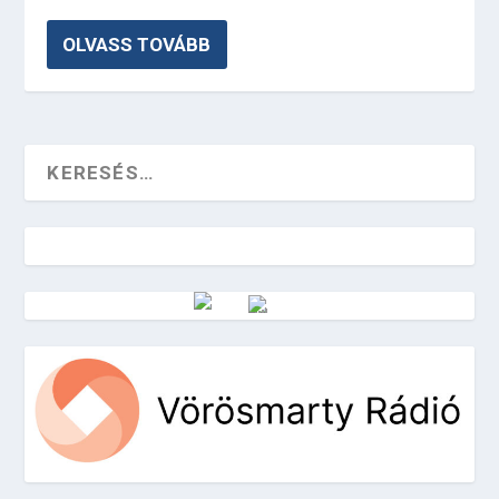
OLVASS TOVÁBB
Vörösmarty Rádió