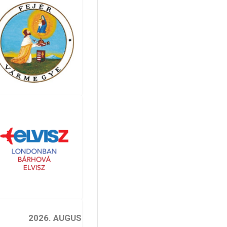
2026. AUGUSZTUS