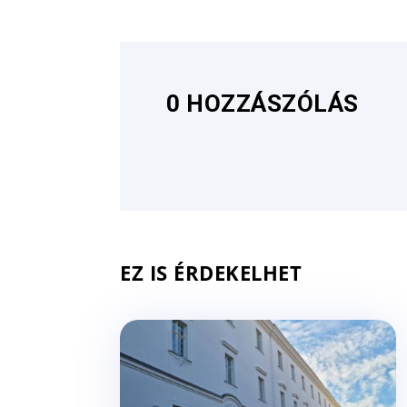
0 HOZZÁSZÓLÁS
EZ IS ÉRDEKELHET