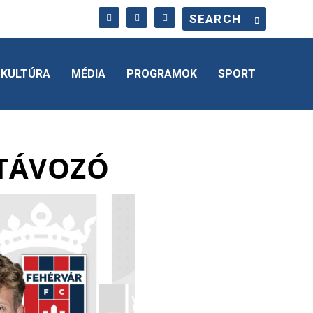
KULTÚRA
MÉDIA
PROGRAMOK
SPORT
 TÁVOZÓ