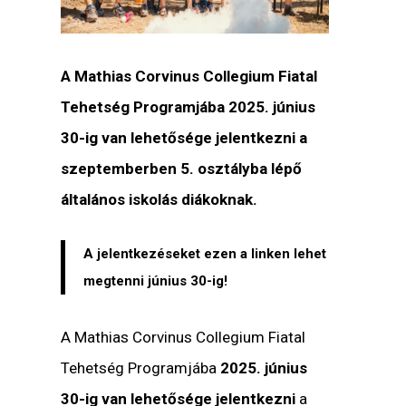
A Mathias Corvinus Collegium Fiatal
Tehetség Programjába 2025. június
30-ig van lehetősége jelentkezni a
szeptemberben 5. osztályba lépő
általános iskolás diákoknak.
A jelentkezéseket ezen a linken lehet
megtenni június 30-ig!
A Mathias Corvinus Collegium Fiatal
Tehetség Programjába
2025. június
30-ig van lehetősége jelentkezni
a