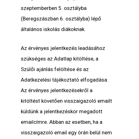
szeptemberben 5. osztályba
(Beregszászban 6. osztályba) lépő
általános iskolás diákoknak.
Az érvényes jelentkezés leadásához
szükséges az Adatlap kitöltése, a
Szülői ajánlás felöltése és az
Adatkezelési tájékoztató elfogadása.
Az érvényes jelentkezésekről a
kitöltést követően visszaigazoló emailt
küldünk a jelentkezéskor megadott
emailcímre. Abban az esetben, ha a
visszaigazoló email egy órán belül nem