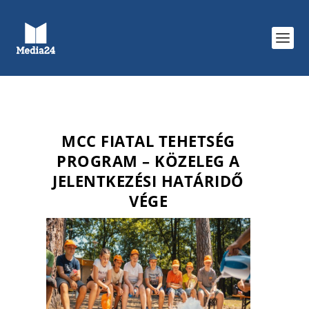
MCC FIATAL TEHETSÉG
PROGRAM – KÖZELEG A
JELENTKEZÉSI HATÁRIDŐ
VÉGE