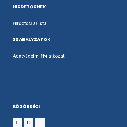
HIRDETŐKNEK
Hirdetési árlista
SZABÁLYZATOK
Adatvédelmi Nyilatkozat
KÖZÖSSÉGI