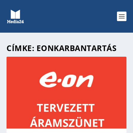
CÍMKE:
EONKARBANTARTÁS