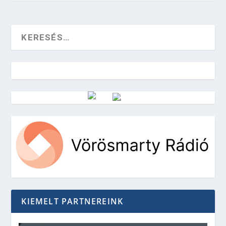
Vörösmarty Rádió
KIEMELT PARTNEREINK