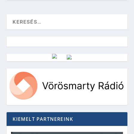
Vörösmarty Rádió
KIEMELT PARTNEREINK