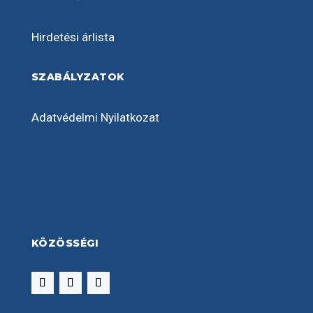
Hirdetési árlista
SZABÁLYZATOK
Adatvédelmi Nyilatkozat
KÖZÖSSÉGI