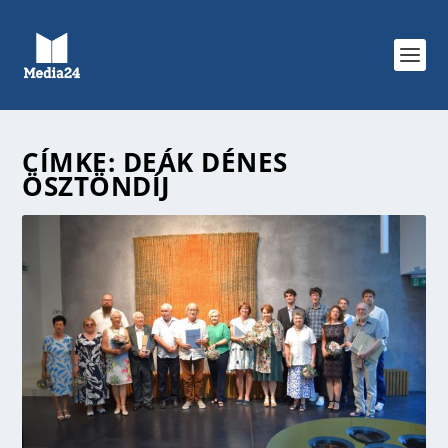
CÍMKE:
DEÁK DÉNES
ÖSZTÖNDÍJ