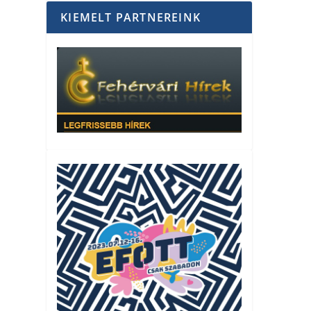
KIEMELT PARTNEREINK