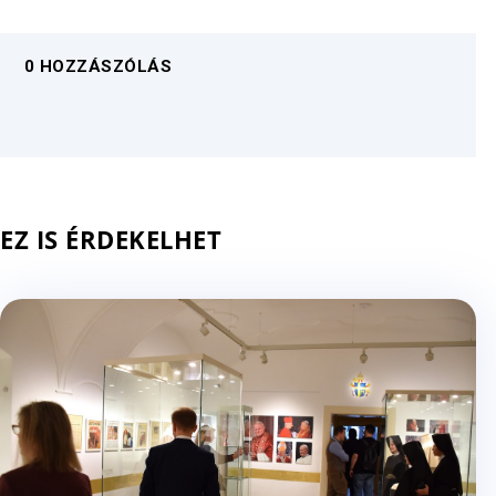
0 HOZZÁSZÓLÁS
EZ IS ÉRDEKELHET