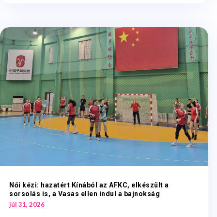
Női kézi: hazatért Kínából az AFKC, elkészült a
sorsolás is, a Vasas ellen indul a bajnokság
júl 31, 2026