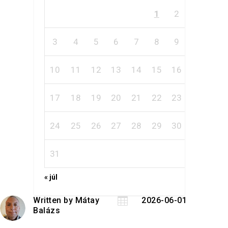
1
2
3
4
5
6
7
8
9
10
11
12
13
14
15
16
17
18
19
20
21
22
23
24
25
26
27
28
29
30
31
« júl
Written by
Mátay

2026-06-01
Balázs