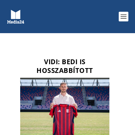
VIDI: BEDI IS
HOSSZABBÍTOTT