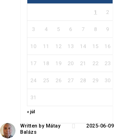
1
2
3
4
5
6
7
8
9
10
11
12
13
14
15
16
17
18
19
20
21
22
23
24
25
26
27
28
29
30
31
« júl

Written by
Mátay
2025-06-09
Balázs