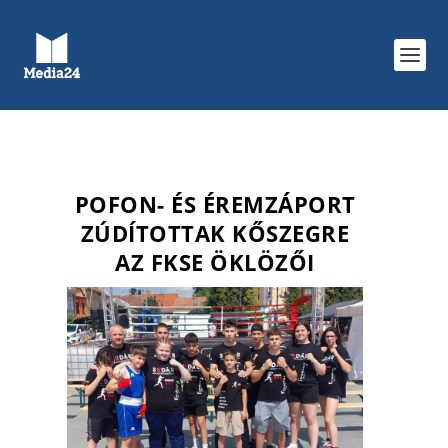
POFON- ÉS ÉREMZÁPORT
ZÚDÍTOTTAK KŐSZEGRE
AZ FKSE ÖKLÖZŐI