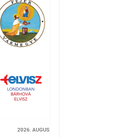
2026. AUGUSZTUS