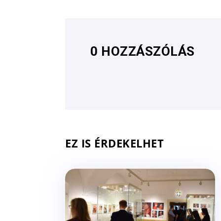
0 HOZZÁSZÓLÁS
EZ IS ÉRDEKELHET