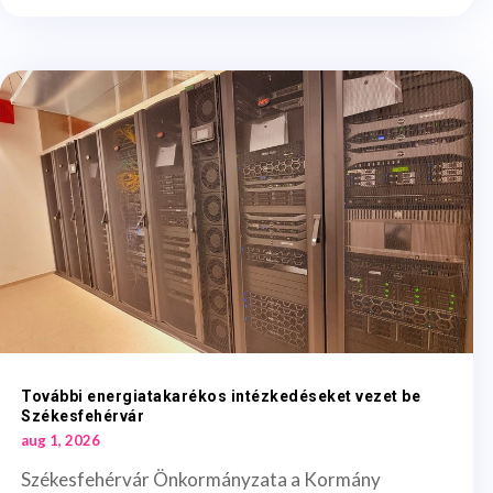
További energiatakarékos intézkedéseket vezet be
Székesfehérvár
aug 1, 2026
Székesfehérvár Önkormányzata a Kormány