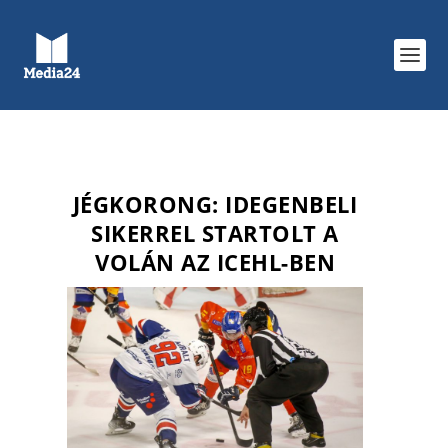
JÉGKORONG: IDEGENBELI
SIKERREL STARTOLT A
VOLÁN AZ ICEHL-BEN