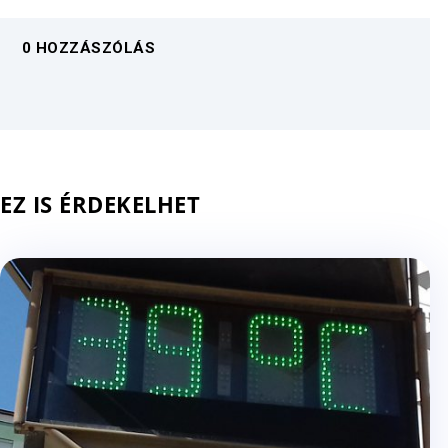
0 HOZZÁSZÓLÁS
EZ IS ÉRDEKELHET