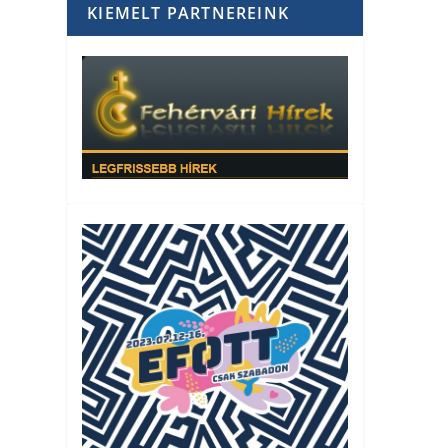
KIEMELT PARTNEREINK