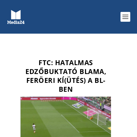
FTC: HATALMAS
EDZŐBUKTATÓ BLAMA,
FERÖERI KÍ(ÜTÉS) A BL-
BEN