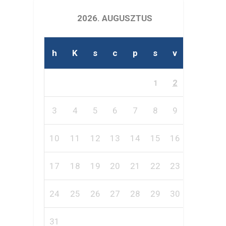
2026. AUGUSZTUS
h
K
s
c
p
s
v
2
1
3
4
5
6
7
8
9
10
11
12
13
14
15
16
17
18
19
20
21
22
23
24
25
26
27
28
29
30
31