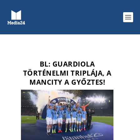
BL: GUARDIOLA
TÖRTÉNELMI TRIPLÁJA, A
MANCITY A GYŐZTES!