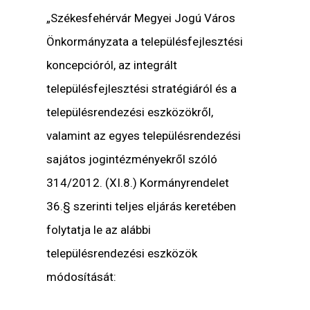
„Székesfehérvár Megyei Jogú Város
Önkormányzata a településfejlesztési
koncepcióról, az integrált
településfejlesztési stratégiáról és a
településrendezési eszközökről,
valamint az egyes településrendezési
sajátos jogintézményekről szóló
314/2012. (XI.8.) Kormányrendelet
36.§ szerinti teljes eljárás keretében
folytatja le az alábbi
településrendezési eszközök
módosítását: