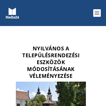
NYILVÁNOS A
TELEPÜLÉSRENDEZÉSI
ESZKÖZÖK
MÓDOSÍTÁSÁNAK
VÉLEMÉNYEZÉSE