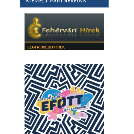
KIEMELT PARTNEREINK