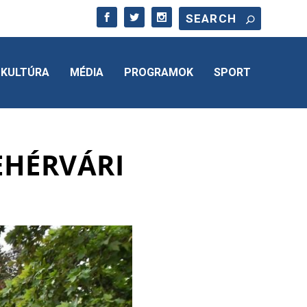
KULTÚRA
MÉDIA
PROGRAMOK
SPORT
EHÉRVÁRI