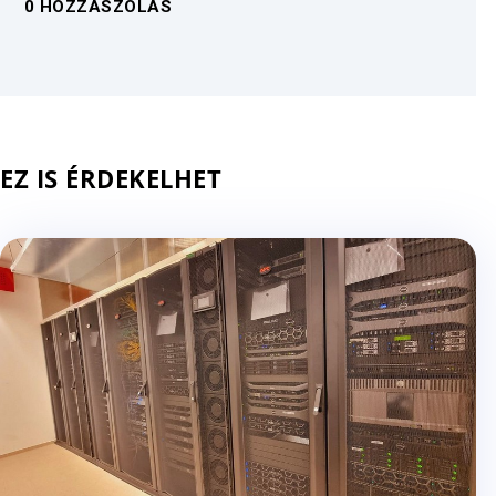
0 HOZZÁSZÓLÁS
EZ IS ÉRDEKELHET