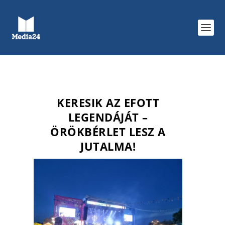
KERESIK AZ EFOTT
LEGENDÁJÁT –
ÖRÖKBÉRLET LESZ A
JUTALMA!