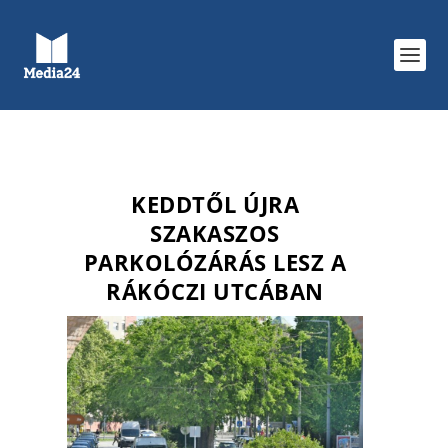
KEDDTŐL ÚJRA
SZAKASZOS
PARKOLÓZÁRÁS LESZ A
RÁKÓCZI UTCÁBAN