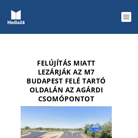
FELÚJÍTÁS MIATT
LEZÁRJÁK AZ M7
BUDAPEST FELÉ TARTÓ
OLDALÁN AZ AGÁRDI
CSOMÓPONTOT