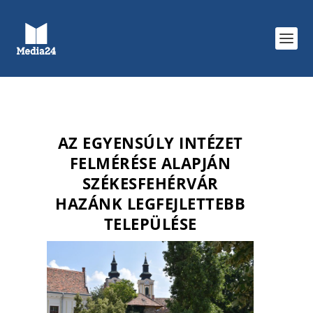
AZ EGYENSÚLY INTÉZET
FELMÉRÉSE ALAPJÁN
SZÉKESFEHÉRVÁR
HAZÁNK LEGFEJLETTEBB
TELEPÜLÉSE