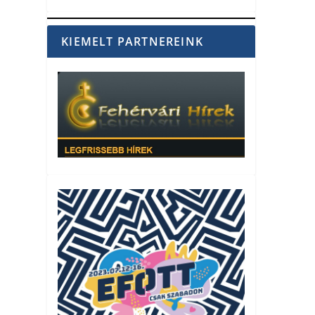
KIEMELT PARTNEREINK