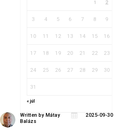
2
1
3
4
5
6
7
8
9
10
11
12
13
14
15
16
17
18
19
20
21
22
23
24
25
26
27
28
29
30
31
« júl
Written by
Mátay

2025-09-30
Balázs