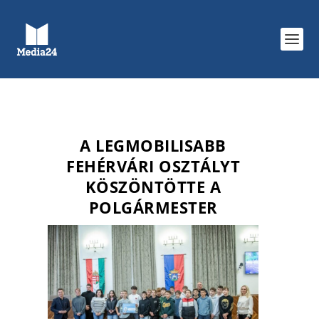
A LEGMOBILISABB
FEHÉRVÁRI OSZTÁLYT
KÖSZÖNTÖTTE A
POLGÁRMESTER