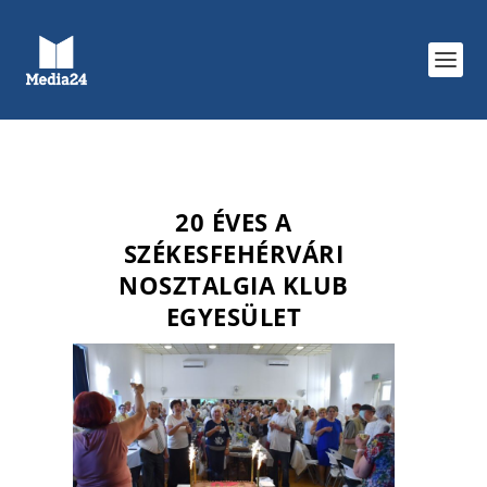
20 ÉVES A
SZÉKESFEHÉRVÁRI
NOSZTALGIA KLUB
EGYESÜLET