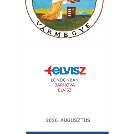
2026. AUGUSZTUS