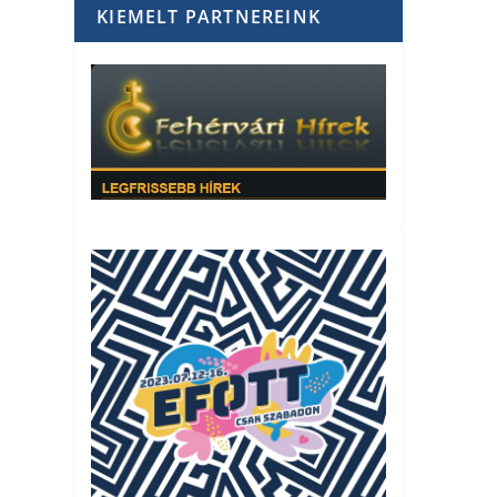
KIEMELT PARTNEREINK