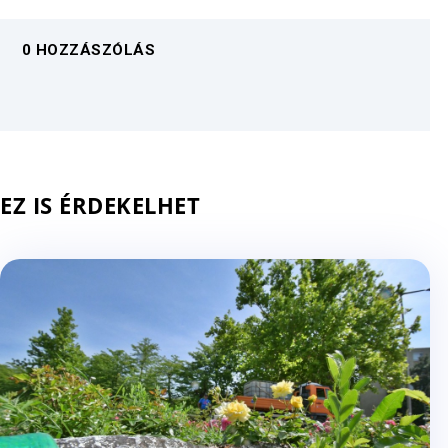
0 HOZZÁSZÓLÁS
EZ IS ÉRDEKELHET