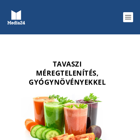
TAVASZI
MÉREGTELENÍTÉS,
GYÓGYNÖVÉNYEKKEL