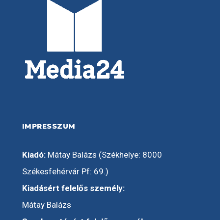
IMPRESSZUM
Kiadó:
Mátay Balázs (Székhelye: 8000
Székesfehérvár Pf: 69.)
Kiadásért felelős személy:
Mátay Balázs