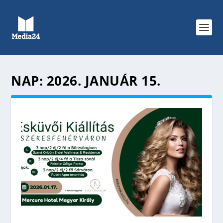
NAP:
2026. JANUÁR 15.