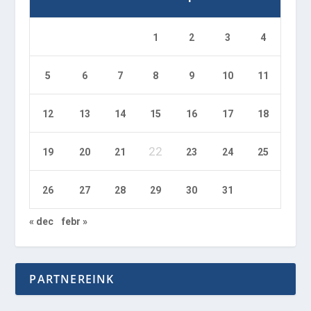
1
2
3
4
5
6
7
8
9
10
11
12
13
14
15
16
17
18
22
19
20
21
23
24
25
26
27
28
29
30
31
« dec
febr »
PARTNEREINK