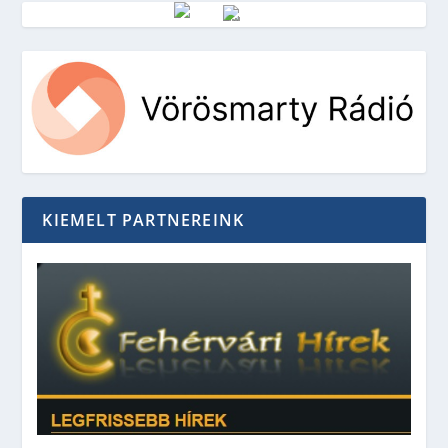
Vörösmarty Rádió
KIEMELT PARTNEREINK