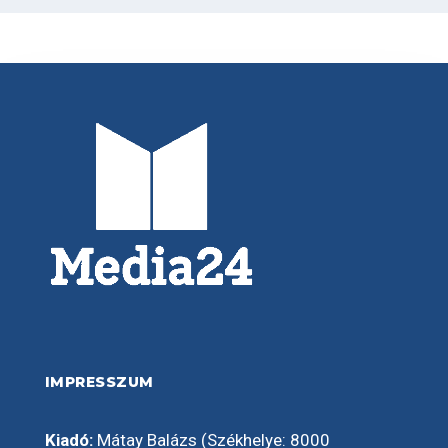
IMPRESSZUM
Kiadó:
Mátay Balázs (Székhelye: 8000