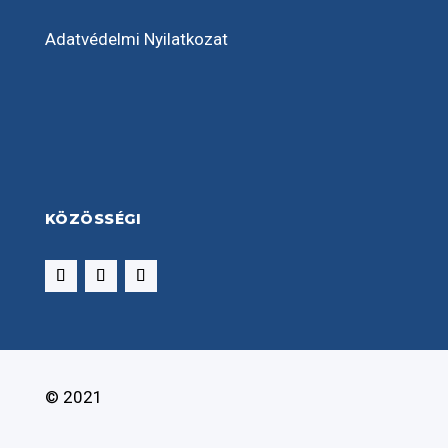
Adatvédelmi Nyilatkozat
KÖZÖSSÉGI
© 2021