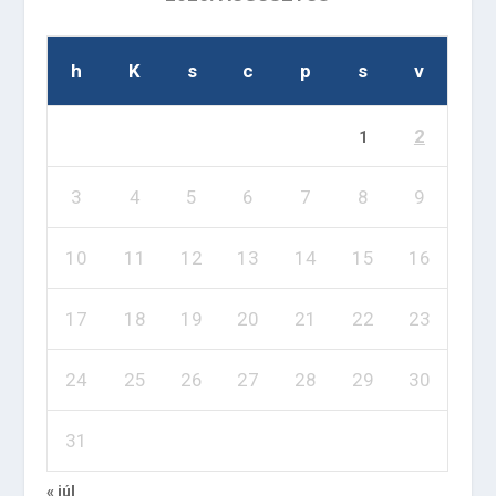
h
K
s
c
p
s
v
2
1
3
4
5
6
7
8
9
10
11
12
13
14
15
16
17
18
19
20
21
22
23
24
25
26
27
28
29
30
31
« júl