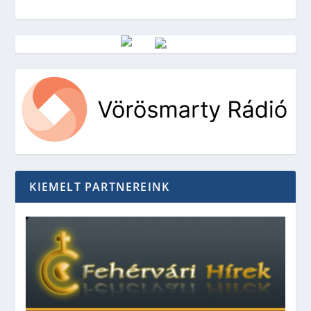
Vörösmarty Rádió
KIEMELT PARTNEREINK