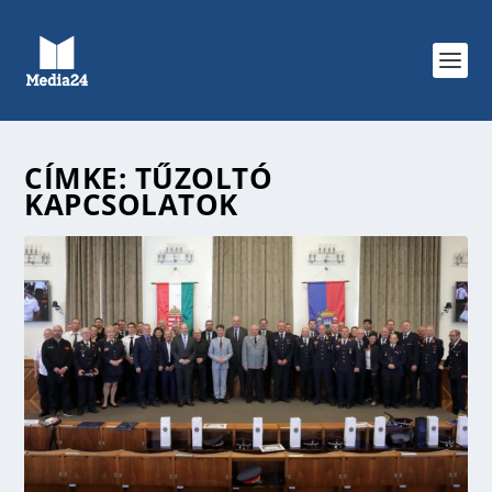
CÍMKE:
TŰZOLTÓ
KAPCSOLATOK