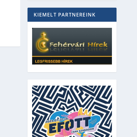
KIEMELT PARTNEREINK