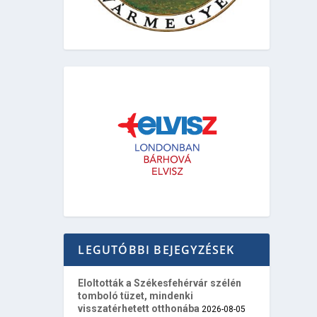
LEGUTÓBBI BEJEGYZÉSEK
Eloltották a Székesfehérvár szélén
tomboló tüzet, mindenki
visszatérhetett otthonába
2026-08-05