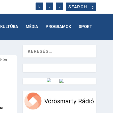
KULTÚRA
MÉDIA
PROGRAMOK
SPORT
Vörösmarty Rádió
na