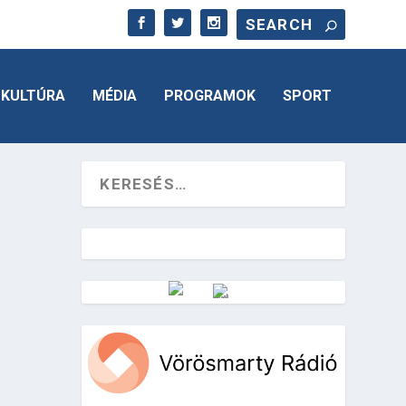
KULTÚRA
MÉDIA
PROGRAMOK
SPORT
Vörösmarty Rádió