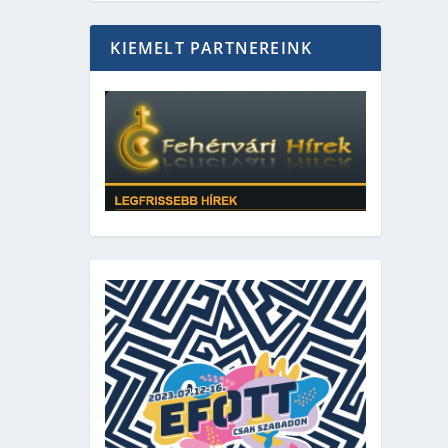
KIEMELT PARTNEREINK