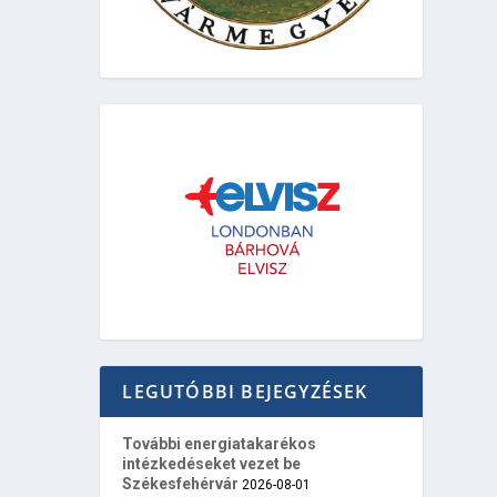
LEGUTÓBBI BEJEGYZÉSEK
További energiatakarékos
intézkedéseket vezet be
Székesfehérvár
2026-08-01