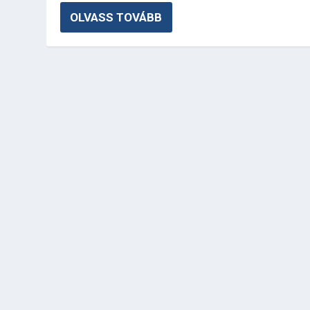
OLVASS TOVÁBB