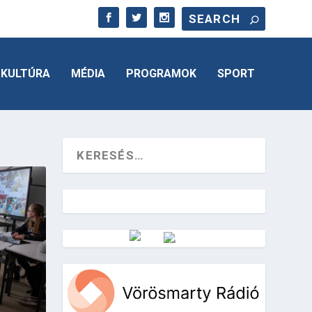
KULTÚRA
MÉDIA
PROGRAMOK
SPORT
Vörösmarty Rádió