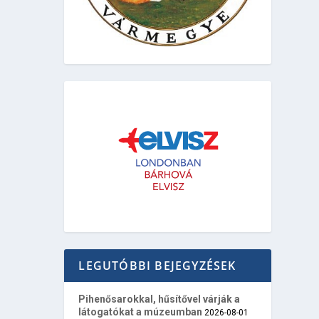
LEGUTÓBBI BEJEGYZÉSEK
Pihenősarokkal, hűsítővel várják a
látogatókat a múzeumban
2026-08-01