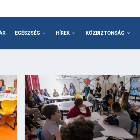
ÁR
EGÉSZSÉG
HÍREK
KÖZBIZTONSÁG