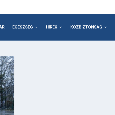
ÁR
EGÉSZSÉG
HÍREK
KÖZBIZTONSÁG