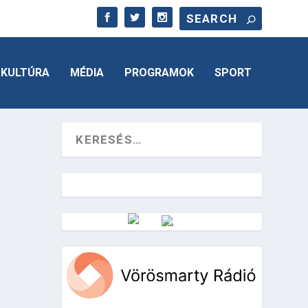
KULTÚRA
MÉDIA
PROGRAMOK
SPORT
Vörösmarty Rádió