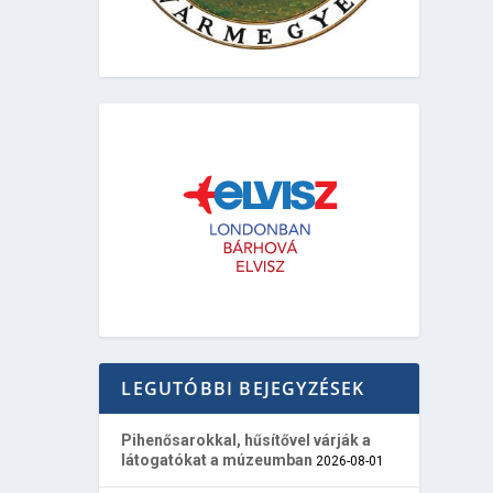
LEGUTÓBBI BEJEGYZÉSEK
Pihenősarokkal, hűsítővel várják a
látogatókat a múzeumban
2026-08-01