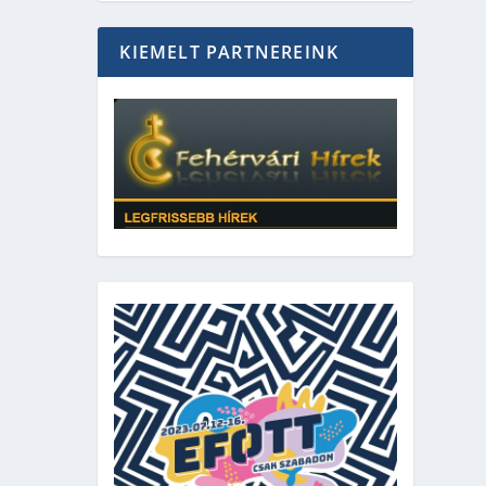
KIEMELT PARTNEREINK