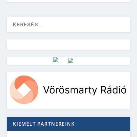
Vörösmarty Rádió
KIEMELT PARTNEREINK