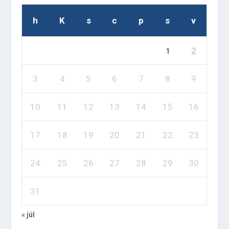
h
K
s
c
p
s
v
2
1
3
4
5
6
7
8
9
10
11
12
13
14
15
16
17
18
19
20
21
22
23
24
25
26
27
28
29
30
31
« júl