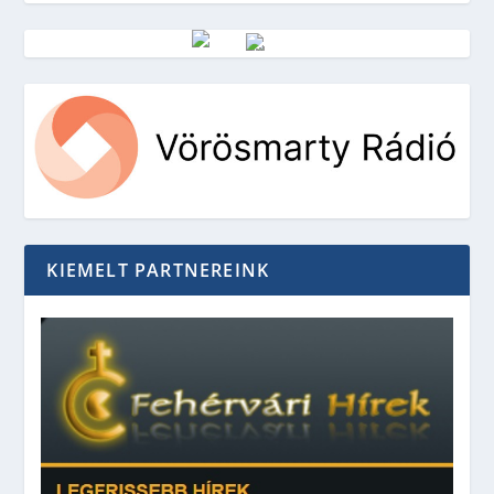
Vörösmarty Rádió
KIEMELT PARTNEREINK