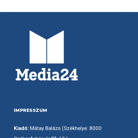
IMPRESSZUM
Kiadó:
Mátay Balázs (Székhelye: 8000