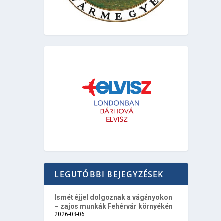
LEGUTÓBBI BEJEGYZÉSEK
Ismét éjjel dolgoznak a vágányokon
– zajos munkák Fehérvár környékén
2026-08-06