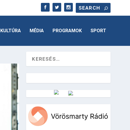
KULTÚRA
MÉDIA
PROGRAMOK
SPORT
Vörösmarty Rádió