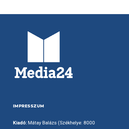
IMPRESSZUM
Kiadó:
Mátay Balázs (Székhelye: 8000