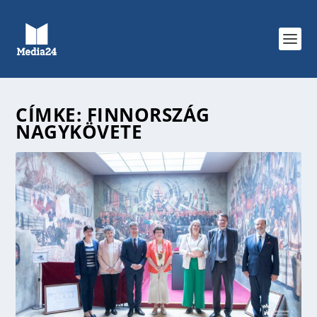
CÍMKE:
FINNORSZÁG
NAGYKÖVETE