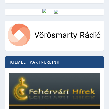
Vörösmarty Rádió
KIEMELT PARTNEREINK