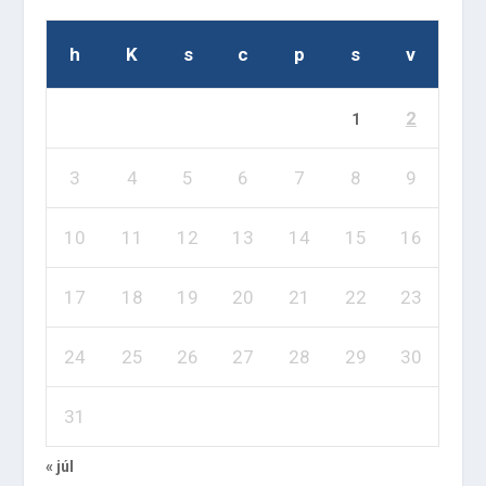
h
K
s
c
p
s
v
2
1
3
4
5
6
7
8
9
10
11
12
13
14
15
16
17
18
19
20
21
22
23
24
25
26
27
28
29
30
31
« júl