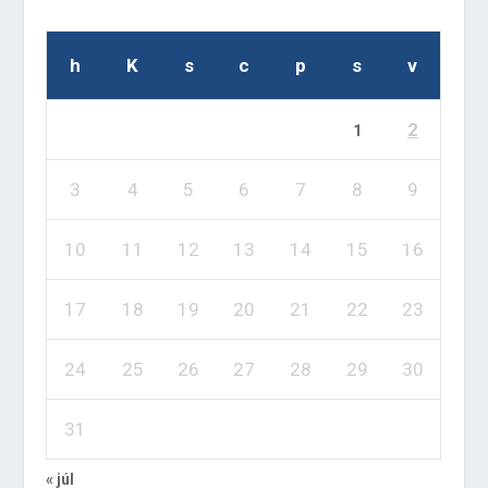
h
K
s
c
p
s
v
2
1
3
4
5
6
7
8
9
10
11
12
13
14
15
16
17
18
19
20
21
22
23
24
25
26
27
28
29
30
31
« júl