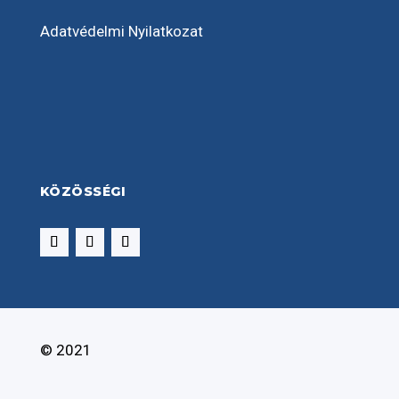
Adatvédelmi Nyilatkozat
KÖZÖSSÉGI
© 2021