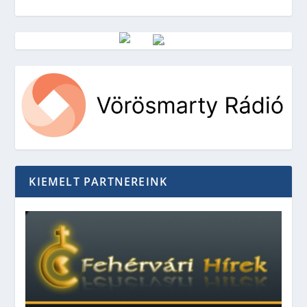
Vörösmarty Rádió
KIEMELT PARTNEREINK