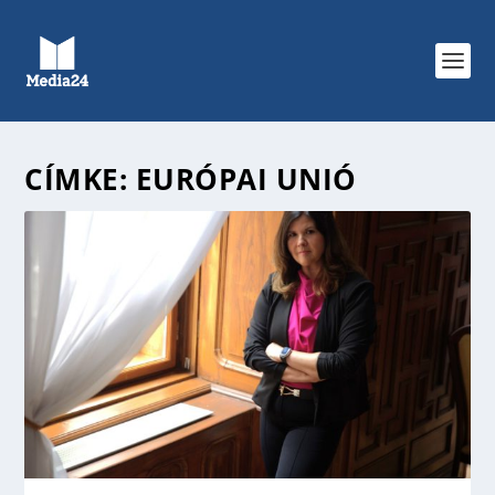
CÍMKE:
EURÓPAI UNIÓ