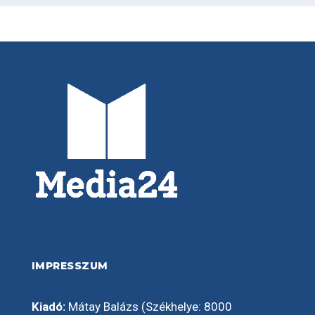
IMPRESSZUM
Kiadó:
Mátay Balázs (Székhelye: 8000