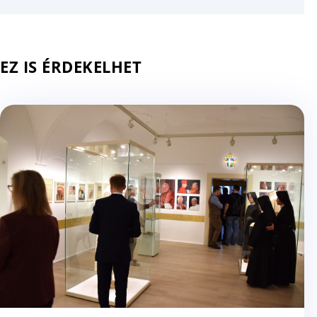
EZ IS ÉRDEKELHET