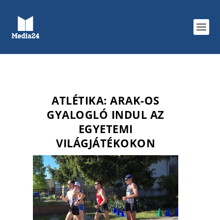
ATLÉTIKA: ARAK-OS
GYALOGLÓ INDUL AZ
EGYETEMI
VILÁGJÁTÉKOKON