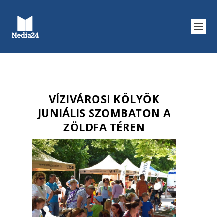
VÍZIVÁROSI KÖLYÖK
JUNIÁLIS SZOMBATON A
ZÖLDFA TÉREN