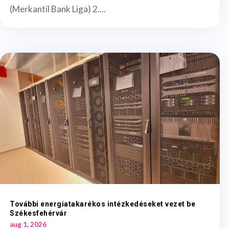
(Merkantil Bank Liga) 2....
További energiatakarékos intézkedéseket vezet be
Székesfehérvár
aug 1, 2026