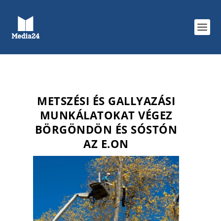
METSZÉSI ÉS GALLYAZÁSI
MUNKÁLATOKAT VÉGEZ
BÖRGÖNDÖN ÉS SÓSTÓN
AZ E.ON