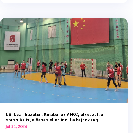
Női kézi: hazatért Kínából az AFKC, elkészült a
sorsolás is, a Vasas ellen indul a bajnokság
júl 31, 2026