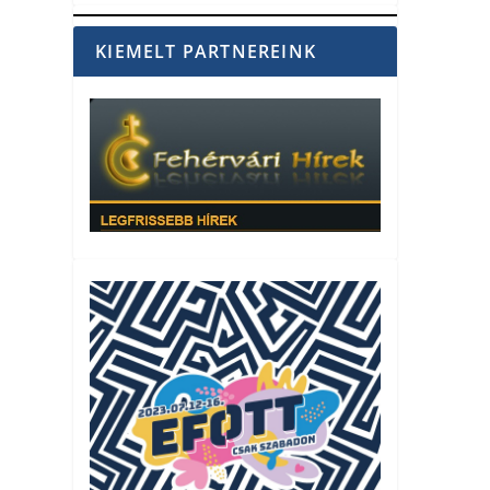
KIEMELT PARTNEREINK