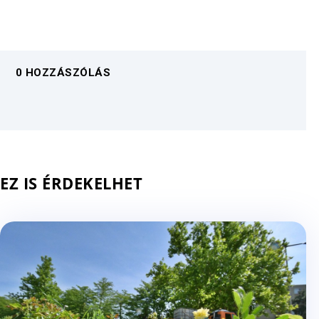
0 HOZZÁSZÓLÁS
EZ IS ÉRDEKELHET