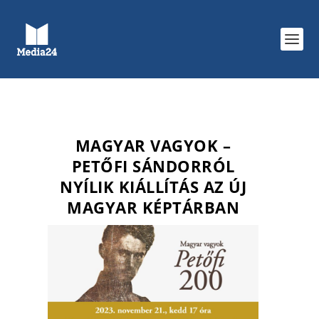
MAGYAR VAGYOK –
PETŐFI SÁNDORRÓL
NYÍLIK KIÁLLÍTÁS AZ ÚJ
MAGYAR KÉPTÁRBAN