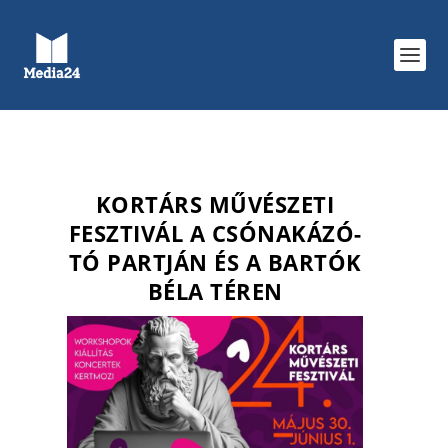
KORTÁRS MŰVÉSZETI
FESZTIVÁL A CSÓNAKÁZÓ-
TÓ PARTJÁN ÉS A BARTÓK
BÉLA TÉREN