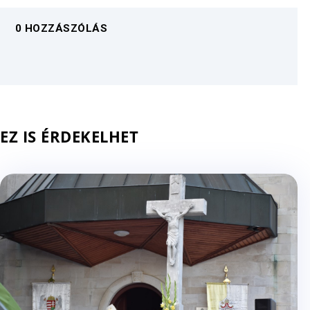
0 HOZZÁSZÓLÁS
EZ IS ÉRDEKELHET